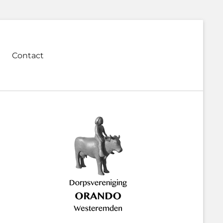
Contact