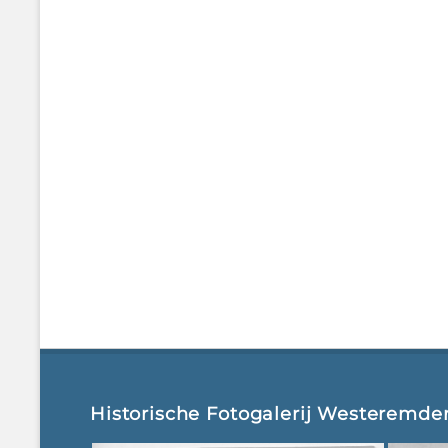
Historische Fotogalerij Westeremde