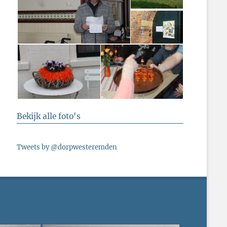
Bekijk alle foto's
Tweets by @dorpwesteremden