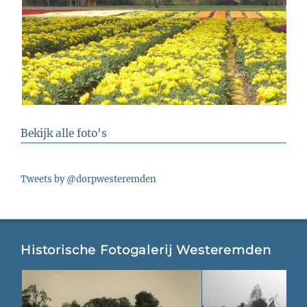
Bekijk alle foto's
Tweets by @dorpwesteremden
Historische Fotogalerij Westeremden