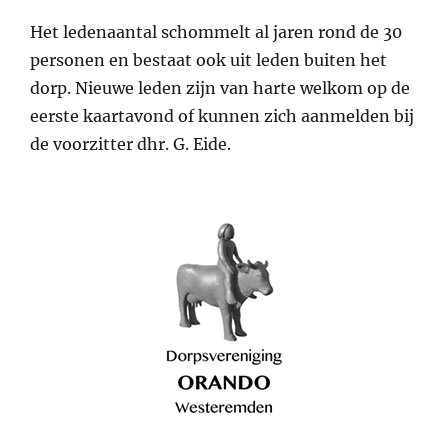
Het ledenaantal schommelt al jaren rond de 30
personen en bestaat ook uit leden buiten het
dorp. Nieuwe leden zijn van harte welkom op de
eerste kaartavond of kunnen zich aanmelden bij
de voorzitter dhr. G. Eide.