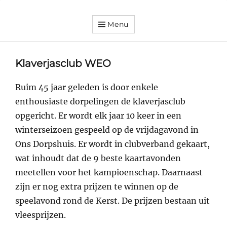
Menu
Dorpsvereniging
Orando
Westeremden
Klaverjasclub WEO
Ruim 45 jaar geleden is door enkele
enthousiaste dorpelingen de klaverjasclub
opgericht. Er wordt elk jaar 10 keer in een
winterseizoen gespeeld op de vrijdagavond in
Ons Dorpshuis. Er wordt in clubverband gekaart,
wat inhoudt dat de 9 beste kaartavonden
meetellen voor het kampioenschap. Daarnaast
zijn er nog extra prijzen te winnen op de
speelavond rond de Kerst. De prijzen bestaan uit
vleesprijzen.