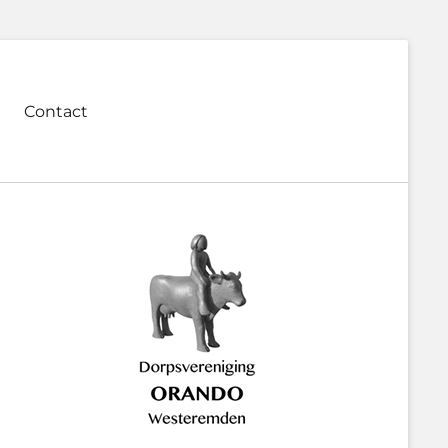
Contact