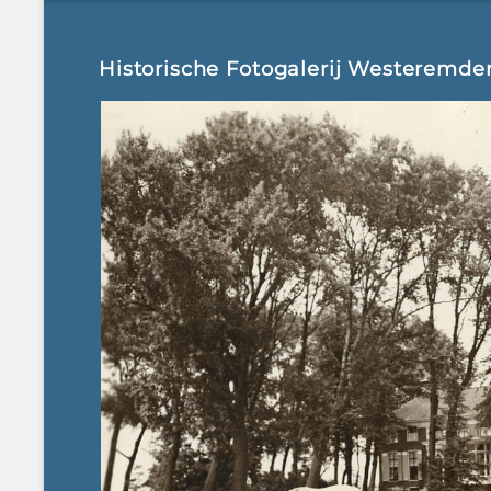
Historische Fotogalerij Westeremde