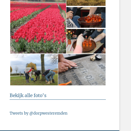
Bekijk alle foto's
Tweets by @dorpwesteremden