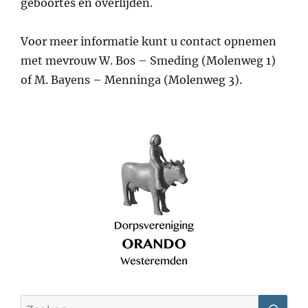
geboortes en overlijden.
Voor meer informatie kunt u contact opnemen
met mevrouw W. Bos – Smeding (Molenweg 1)
of M. Bayens – Menninga (Molenweg 3).
Search