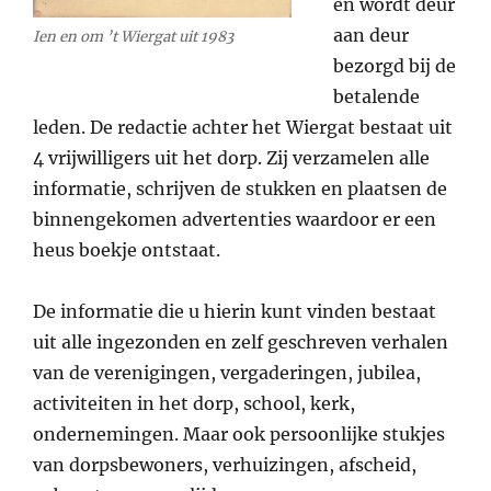
en wordt deur
aan deur
Ien en om ’t Wiergat uit 1983
bezorgd bij de
betalende
leden. De redactie achter het Wiergat bestaat uit
4 vrijwilligers uit het dorp. Zij verzamelen alle
informatie, schrijven de stukken en plaatsen de
binnengekomen advertenties waardoor er een
heus boekje ontstaat.
De informatie die u hierin kunt vinden bestaat
uit alle ingezonden en zelf geschreven verhalen
van de verenigingen, vergaderingen, jubilea,
activiteiten in het dorp, school, kerk,
ondernemingen. Maar ook persoonlijke stukjes
van dorpsbewoners, verhuizingen, afscheid,