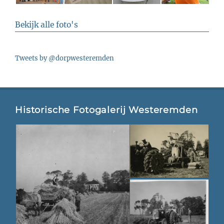
Bekijk alle foto's
Tweets by @dorpwesteremden
Historische Fotogalerij Westeremden