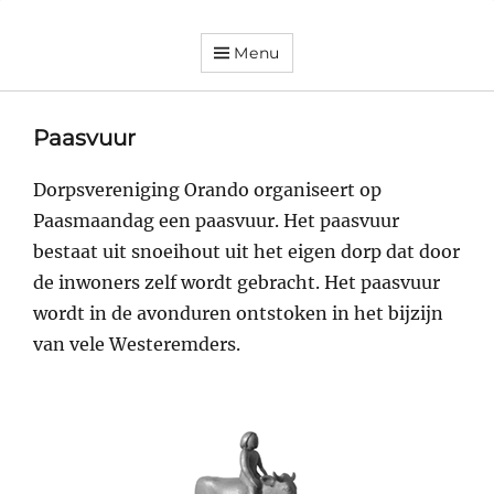
Menu
Dorpsvereniging
Orando
Westeremden
Paasvuur
Dorpsvereniging Orando organiseert op
Paasmaandag een paasvuur. Het paasvuur
bestaat uit snoeihout uit het eigen dorp dat door
de inwoners zelf wordt gebracht. Het paasvuur
wordt in de avonduren ontstoken in het bijzijn
van vele Westeremders.