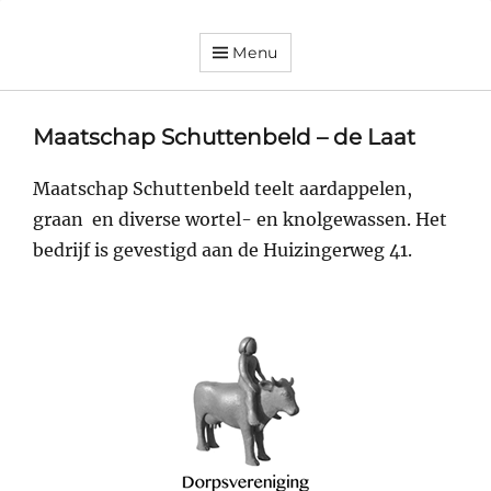
Menu
Dorpsvereniging
Orando
Westeremden
Maatschap Schuttenbeld – de Laat
Maatschap Schuttenbeld teelt aardappelen,
graan en diverse wortel- en knolgewassen. Het
bedrijf is gevestigd aan de Huizingerweg 41.