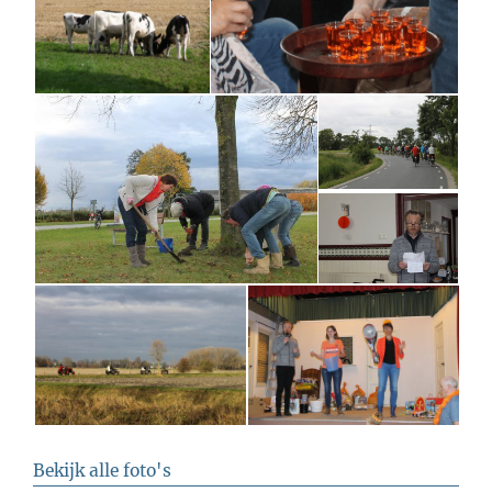
Bekijk alle foto's