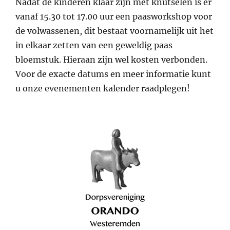
Nadat de kinderen klaar zijn met knutselen is er
vanaf 15.30 tot 17.00 uur een paasworkshop voor
de volwassenen, dit bestaat voornamelijk uit het
in elkaar zetten van een geweldig paas
bloemstuk. Hieraan zijn wel kosten verbonden.
Voor de exacte datums en meer informatie kunt
u onze evenementen kalender raadplegen!