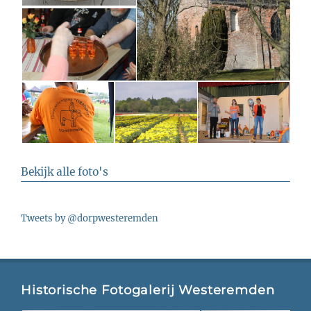
Bekijk alle foto's
Tweets by @dorpwesteremden
Historische Fotogalerij Westeremden