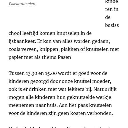
kinde
Paasknutselen
ren in
de
basiss
chool leeftijd komen knutselen in de
ijsbaankeet. Er kan van alles worden gedaan,
zoals verven, knippen, plakken of knutselen met
papier met als thema Pasen!
Tussen 13.30 en 15.00 wordt er goed voor de
kinderen gezorgd door onze knutsel moeder,
ook is er drinken met wat lekkers bij. Natuurlijk
mogen alle kinderen hun geknutselde werkje
meenemen naar huis. Aan het paas knutselen
voor de kinderen zijn geen kosten verbonden.