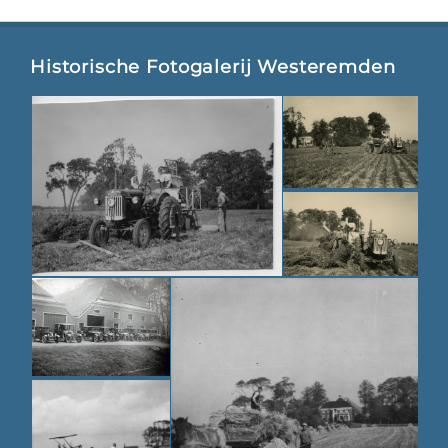
Historische Fotogalerij Westeremden