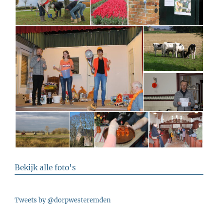
Bekijk alle foto's
Tweets by @dorpwesteremden