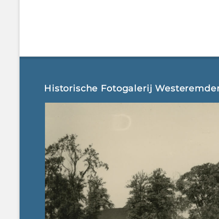
Historische Fotogalerij Westeremde