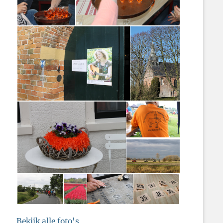
Bekijk alle foto's