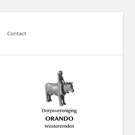
Contact