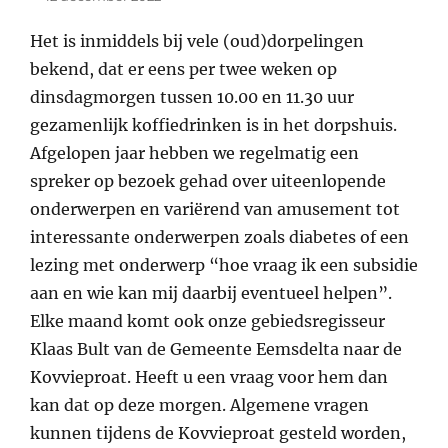
on
Het is inmiddels bij vele (oud)dorpelingen
bekend, dat er eens per twee weken op
dinsdagmorgen tussen 10.00 en 11.30 uur
gezamenlijk koffiedrinken is in het dorpshuis.
Afgelopen jaar hebben we regelmatig een
spreker op bezoek gehad over uiteenlopende
onderwerpen en variërend van amusement tot
interessante onderwerpen zoals diabetes of een
lezing met onderwerp “hoe vraag ik een subsidie
aan en wie kan mij daarbij eventueel helpen”.
Elke maand komt ook onze gebiedsregisseur
Klaas Bult van de Gemeente Eemsdelta naar de
Kovvieproat. Heeft u een vraag voor hem dan
kan dat op deze morgen. Algemene vragen
kunnen tijdens de Kovvieproat gesteld worden,