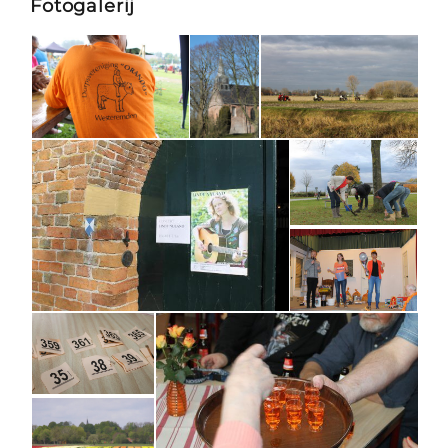
Fotogalerij