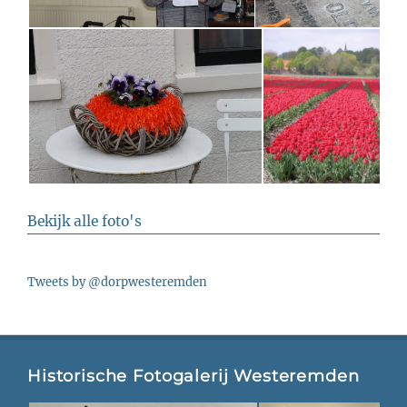
Bekijk alle foto's
Tweets by @dorpwesteremden
Historische Fotogalerij Westeremden