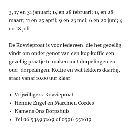
3, 17 en 31 januari; 14 en 28 februari; 14 en 28
maart; 11 en 25 april; 9 en 23 mei; 6 en 20 juni; 4
en 18 juli
De Kovvieproat is voor iedereen, die het gezellig
vindt om onder genot van een kop koffie een
gezellig praatje te maken met dorpelingen en
oud-dorpelingen. Koffie en wat lekkers daarbij,
staat vanaf 10.00 uur klaar!
Vrijwilligers Kovvieproat
Hennie Engel en Marchien Cordes
Namens Ons Dorpshuis
Tel 06 53493269 of 0596 551619