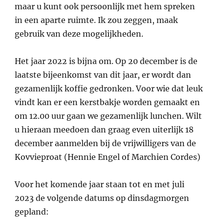
maar u kunt ook persoonlijk met hem spreken
in een aparte ruimte. Ik zou zeggen, maak
gebruik van deze mogelijkheden.
Het jaar 2022 is bijna om. Op 20 december is de
laatste bijeenkomst van dit jaar, er wordt dan
gezamenlijk koffie gedronken. Voor wie dat leuk
vindt kan er een kerstbakje worden gemaakt en
om 12.00 uur gaan we gezamenlijk lunchen. Wilt
u hieraan meedoen dan graag even uiterlijk 18
december aanmelden bij de vrijwilligers van de
Kovvieproat (Hennie Engel of Marchien Cordes)
Voor het komende jaar staan tot en met juli
2023 de volgende datums op dinsdagmorgen
gepland: