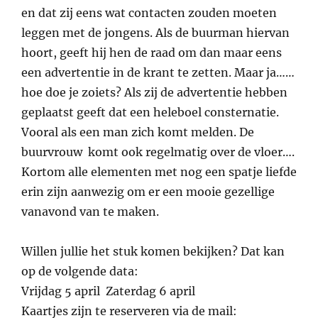
en dat zij eens wat contacten zouden moeten
leggen met de jongens. Als de buurman hiervan
hoort, geeft hij hen de raad om dan maar eens
een advertentie in de krant te zetten. Maar ja……
hoe doe je zoiets? Als zij de advertentie hebben
geplaatst geeft dat een heleboel consternatie.
Vooral als een man zich komt melden. De
buurvrouw komt ook regelmatig over de vloer….
Kortom alle elementen met nog een spatje liefde
erin zijn aanwezig om er een mooie gezellige
vanavond van te maken.
Willen jullie het stuk komen bekijken? Dat kan
op de volgende data:
Vrijdag 5 april Zaterdag 6 april
Kaartjes zijn te reserveren via de mail: