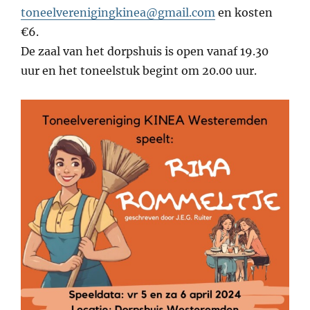
toneelverenigingkinea@gmail.com
en kosten
€6.
De zaal van het dorpshuis is open vanaf 19.30
uur en het toneelstuk begint om 20.00 uur.