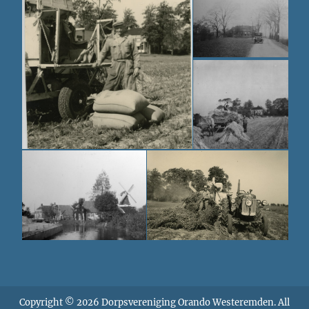
Copyright © 2026
Dorpsvereniging Orando Westeremden
. All