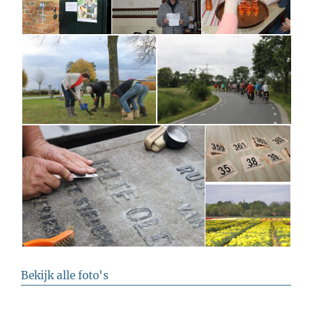
Bekijk alle foto's