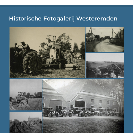
Historische Fotogalerij Westeremden