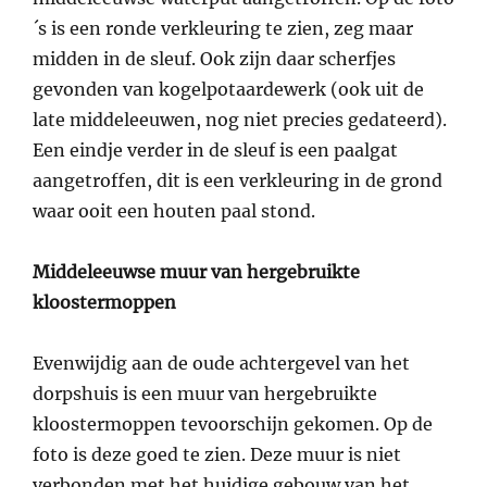
´s is een ronde verkleuring te zien, zeg maar
midden in de sleuf. Ook zijn daar scherfjes
gevonden van kogelpotaardewerk (ook uit de
late middeleeuwen, nog niet precies gedateerd).
Een eindje verder in de sleuf is een paalgat
aangetroffen, dit is een verkleuring in de grond
waar ooit een houten paal stond.
Middeleeuwse muur van hergebruikte
kloostermoppen
Evenwijdig aan de oude achtergevel van het
dorpshuis is een muur van hergebruikte
kloostermoppen tevoorschijn gekomen. Op de
foto is deze goed te zien. Deze muur is niet
verbonden met het huidige gebouw van het