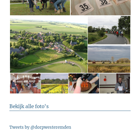
Bekijk alle foto's
Tweets by @dorpwesteremden