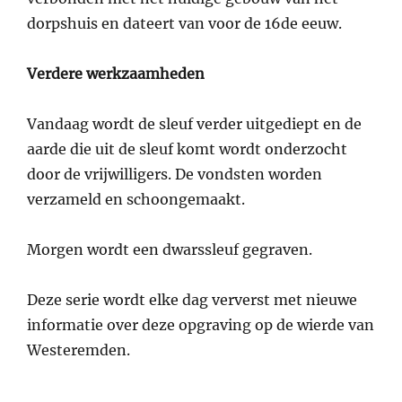
dorpshuis en dateert van voor de 16de eeuw.
Verdere werkzaamheden
Vandaag wordt de sleuf verder uitgediept en de
aarde die uit de sleuf komt wordt onderzocht
door de vrijwilligers. De vondsten worden
verzameld en schoongemaakt.
Morgen wordt een dwarssleuf gegraven.
Deze serie wordt elke dag ververst met nieuwe
informatie over deze opgraving op de wierde van
Westeremden.