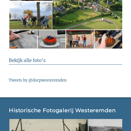
Bekijk alle foto's
Tweets by @dorpwesteremden
Historische Fotogalerij Westeremden