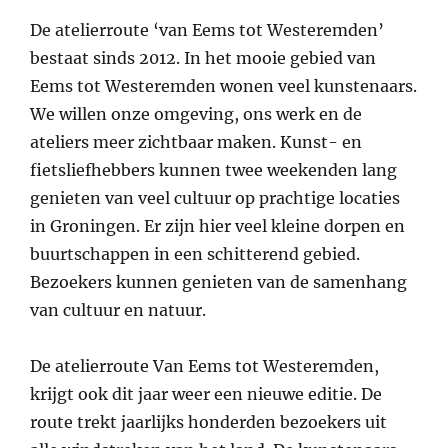
on
De atelierroute ‘van Eems tot Westeremden’
bestaat sinds 2012. In het mooie gebied van
Eems tot Westeremden wonen veel kunstenaars.
We willen onze omgeving, ons werk en de
ateliers meer zichtbaar maken. Kunst- en
fietsliefhebbers kunnen twee weekenden lang
genieten van veel cultuur op prachtige locaties
in Groningen. Er zijn hier veel kleine dorpen en
buurtschappen in een schitterend gebied.
Bezoekers kunnen genieten van de samenhang
van cultuur en natuur.
De atelierroute Van Eems tot Westeremden,
krijgt ook dit jaar weer een nieuwe editie. De
route trekt jaarlijks honderden bezoekers uit