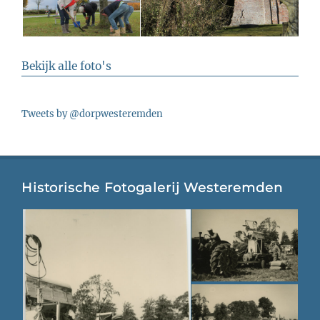
Bekijk alle foto's
Tweets by @dorpwesteremden
Historische Fotogalerij Westeremden