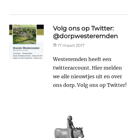
Volg ons op Twitter:
@dorpwesteremden
Posted
17 maart 2017
on
Westeremden heeft een
twitteraccount. Hier melden
we alle nieuwtjes uit en over
ons dorp. Volg ons op Twitter!