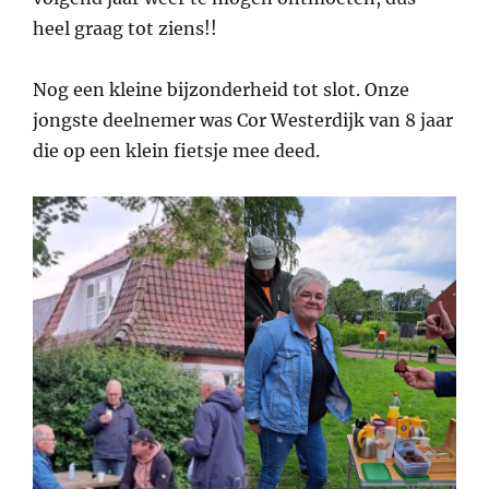
heel graag tot ziens!!
Nog een kleine bijzonderheid tot slot. Onze
jongste deelnemer was Cor Westerdijk van 8 jaar
die op een klein fietsje mee deed.