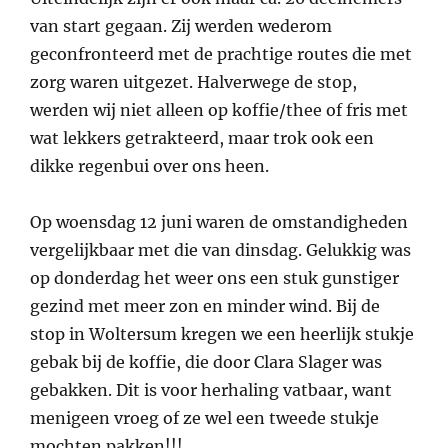
van start gegaan. Zij werden wederom
geconfronteerd met de prachtige routes die met
zorg waren uitgezet. Halverwege de stop,
werden wij niet alleen op koffie/thee of fris met
wat lekkers getrakteerd, maar trok ook een
dikke regenbui over ons heen.
Op woensdag 12 juni waren de omstandigheden
vergelijkbaar met die van dinsdag. Gelukkig was
op donderdag het weer ons een stuk gunstiger
gezind met meer zon en minder wind. Bij de
stop in Woltersum kregen we een heerlijk stukje
gebak bij de koffie, die door Clara Slager was
gebakken. Dit is voor herhaling vatbaar, want
menigeen vroeg of ze wel een tweede stukje
mochten pakken!!!