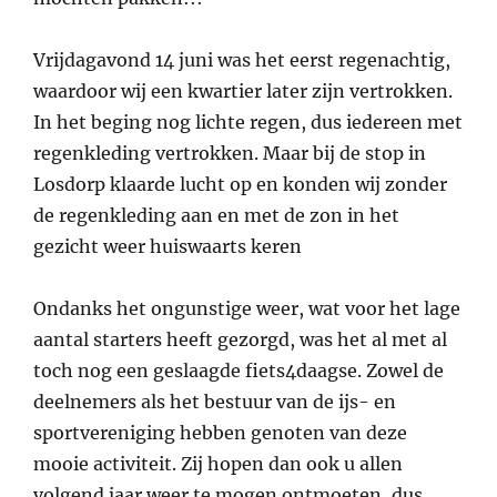
Vrijdagavond 14 juni was het eerst regenachtig,
waardoor wij een kwartier later zijn vertrokken.
In het beging nog lichte regen, dus iedereen met
regenkleding vertrokken. Maar bij de stop in
Losdorp klaarde lucht op en konden wij zonder
de regenkleding aan en met de zon in het
gezicht weer huiswaarts keren
Ondanks het ongunstige weer, wat voor het lage
aantal starters heeft gezorgd, was het al met al
toch nog een geslaagde fiets4daagse. Zowel de
deelnemers als het bestuur van de ijs- en
sportvereniging hebben genoten van deze
mooie activiteit. Zij hopen dan ook u allen
volgend jaar weer te mogen ontmoeten, dus