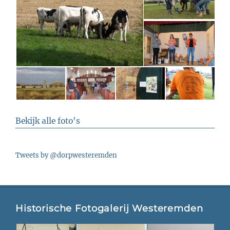
Bekijk alle foto's
Tweets by @dorpwesteremden
Historische Fotogalerij Westeremden