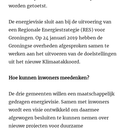
worden getoetst.
De energievisie sluit aan bij de uitvoering van
een Regionale Energiestrategie (RES) voor
Groningen. Op 24 januari 2019 hebben de
Groningse overheden afgesproken samen te
werken aan het uitvoeren van de doelstellingen
uit het nieuwe Klimaatakkoord.
Hoe kunnen inwoners meedenken?
De drie gemeenten willen een maatschappelijk
gedragen energievisie. Samen met inwoners
wordt een visie ontwikkeld om daarmee
afgewogen besluiten te kunnen nemen over
nieuwe projecten voor duurzame