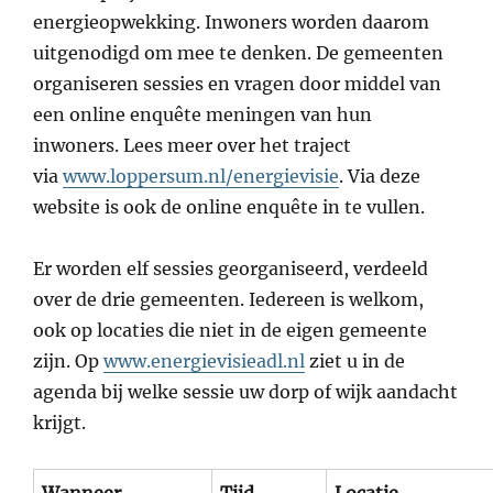
energieopwekking. Inwoners worden daarom
uitgenodigd om mee te denken. De gemeenten
organiseren sessies en vragen door middel van
een online enquête meningen van hun
inwoners. Lees meer over het traject
via
www.loppersum.nl/energievisie
. Via deze
website is ook de online enquête in te vullen.
Er worden elf sessies georganiseerd, verdeeld
over de drie gemeenten. Iedereen is welkom,
ook op locaties die niet in de eigen gemeente
zijn. Op
www.energievisieadl.nl
ziet u in de
agenda bij welke sessie uw dorp of wijk aandacht
krijgt.