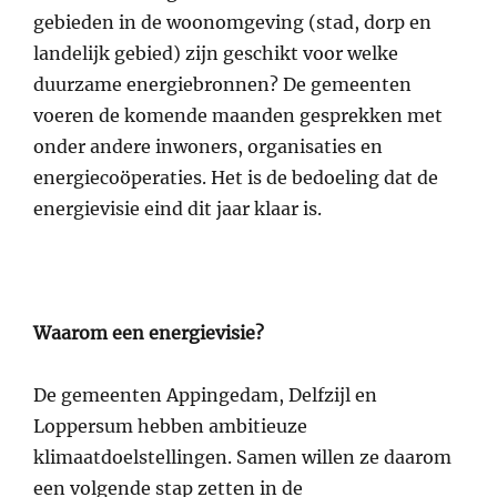
gebieden in de woonomgeving (stad, dorp en
landelijk gebied) zijn geschikt voor welke
duurzame energiebronnen? De gemeenten
voeren de komende maanden gesprekken met
onder andere inwoners, organisaties en
energiecoöperaties. Het is de bedoeling dat de
energievisie eind dit jaar klaar is.
Waarom een energievisie?
De gemeenten Appingedam, Delfzijl en
Loppersum hebben ambitieuze
klimaatdoelstellingen. Samen willen ze daarom
een volgende stap zetten in de