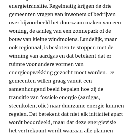
energietransitie. Regelmatig krijgen de drie
gemeenten vragen van inwoners of bedrijven
over bijvoorbeeld het duurzaam maken van een
woning, de aanleg van een zonnepark of de
bouw van kleine windmolens. Landelijk, maar
ook regionaal, is besloten te stoppen met de
winning van aardgas en dat betekent dat er
ruimte voor andere vormen van
energieopwekking gezocht moet worden. De
gemeenten willen graag vanuit een
samenhangend beeld bepalen hoe zij de
transitie van fossiele energie (aardgas,
steenkolen, olie) naar duurzame energie kunnen
regelen. Dat betekent dat niet elk initiatief apart
wordt beoordeeld, maar dat deze energievisie
het vertrekpunt wordt waaraan alle plannen