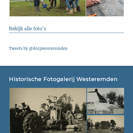
Bekijk alle foto's
Tweets by @dorpwesteremden
Historische Fotogalerij Westeremden