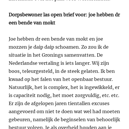
Dorpsbewoner las open brief voor: joe hebben dr
een bende van mokt
Joe hebben dr een bende van mokt en joe
mozzen je daip daip schoamen. Zo zou ik de
situatie in het Gronings samenvatten. De
Nederlandse vertaling is iets langer. Wij zijn
boos, teleurgesteld, in de steek gelaten. Ik ben
kwaad op het falen van het openbaar bestuur.
Natuurlijk, het is complex, het is ingewikkeld, er
is capaciteit nodig, het moet zorgvuldig, etc. etc.
Er zijn de afgelopen jaren tientallen excuses
aangevoerd om niet te doen wat wel had moeten
gebeuren, namelijk de beginselen van behoorlijk
bestuur volgen. Je als overheid houden aan je