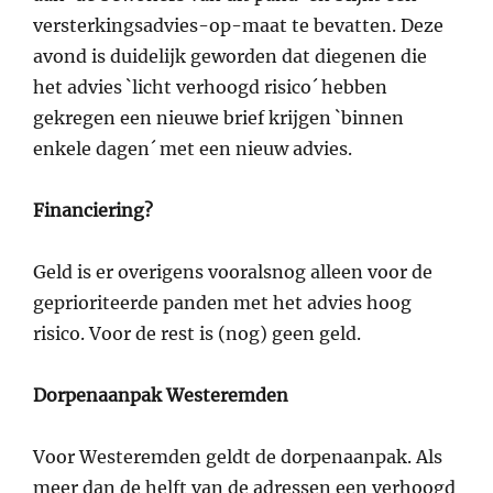
versterkingsadvies-op-maat te bevatten. Deze
avond is duidelijk geworden dat diegenen die
het advies `licht verhoogd risico´ hebben
gekregen een nieuwe brief krijgen `binnen
enkele dagen´ met een nieuw advies.
Financiering?
Geld is er overigens vooralsnog alleen voor de
geprioriteerde panden met het advies hoog
risico. Voor de rest is (nog) geen geld.
Dorpenaanpak Westeremden
Voor Westeremden geldt de dorpenaanpak. Als
meer dan de helft van de adressen een verhoogd