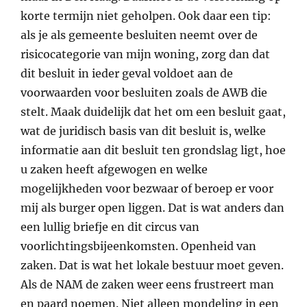
korte termijn niet geholpen. Ook daar een tip:
als je als gemeente besluiten neemt over de
risicocategorie van mijn woning, zorg dan dat
dit besluit in ieder geval voldoet aan de
voorwaarden voor besluiten zoals de AWB die
stelt. Maak duidelijk dat het om een besluit gaat,
wat de juridisch basis van dit besluit is, welke
informatie aan dit besluit ten grondslag ligt, hoe
u zaken heeft afgewogen en welke
mogelijkheden voor bezwaar of beroep er voor
mij als burger open liggen. Dat is wat anders dan
een lullig briefje en dit circus van
voorlichtingsbijeenkomsten. Openheid van
zaken. Dat is wat het lokale bestuur moet geven.
Als de NAM de zaken weer eens frustreert man
en paard noemen. Niet alleen mondeling in een