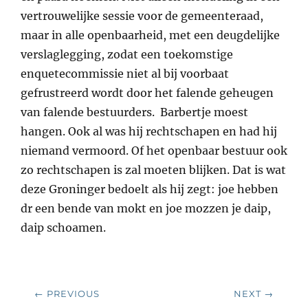
vertrouwelijke sessie voor de gemeenteraad,
maar in alle openbaarheid, met een deugdelijke
verslaglegging, zodat een toekomstige
enquetecommissie niet al bij voorbaat
gefrustreerd wordt door het falende geheugen
van falende bestuurders. Barbertje moest
hangen. Ook al was hij rechtschapen en had hij
niemand vermoord. Of het openbaar bestuur ook
zo rechtschapen is zal moeten blijken. Dat is wat
deze Groninger bedoelt als hij zegt: joe hebben
dr een bende van mokt en joe mozzen je daip,
daip schoamen.
Bericht
← PREVIOUS
NEXT →