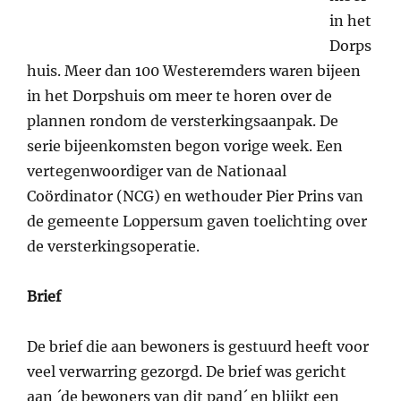
in het
Dorps
huis. Meer dan 100 Westeremders waren bijeen
in het Dorpshuis om meer te horen over de
plannen rondom de versterkingsaanpak. De
serie bijeenkomsten begon vorige week. Een
vertegenwoordiger van de Nationaal
Coördinator (NCG) en wethouder Pier Prins van
de gemeente Loppersum gaven toelichting over
de versterkingsoperatie.
Brief
De brief die aan bewoners is gestuurd heeft voor
veel verwarring gezorgd. De brief was gericht
aan ´de bewoners van dit pand´ en blijkt een