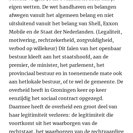
eigen wetten. De wet handhaven en belangen
afwegen vanuit het algemeen belang en niet
uitsluitend vanuit het belang van Shell, Exxon
Mobile en de Staat der Nederlanden. (Legaliteit,
motivering, rechtzekerheid, zorgvuldigheid,
verbod op willekeur) Dit falen van het openbaar
bestuur kleeft aan het staatshoofd, aan de
premier, de minister, het parlement, het
provinciaal bestuur en in toenemende mate ook
aan hetlokale bestuur, of te wel de gemeente. De
overheid heeft in Groningen keer op keer
eenzijdig het sociaal contract opgezegd.
Daarmee heeft de overheid een groot deel van
haar legitimiteit verloren: de legitimiteit die
voortkomt uit het waarborgen van de
rechtstaat, het waarborgen van de rechtvaardige