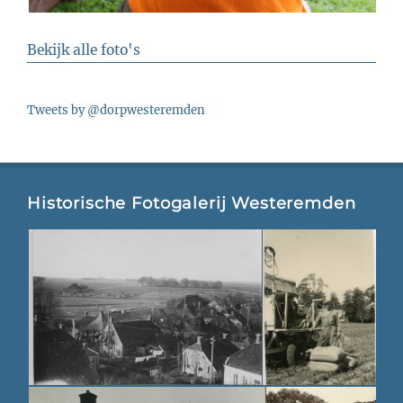
Bekijk alle foto's
Tweets by @dorpwesteremden
Historische Fotogalerij Westeremden