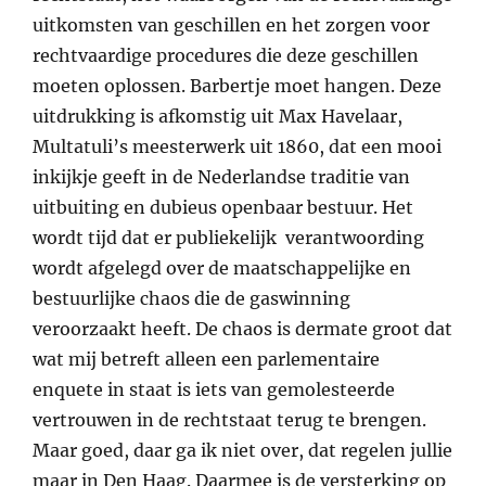
uitkomsten van geschillen en het zorgen voor
rechtvaardige procedures die deze geschillen
moeten oplossen. Barbertje moet hangen. Deze
uitdrukking is afkomstig uit Max Havelaar,
Multatuli’s meesterwerk uit 1860, dat een mooi
inkijkje geeft in de Nederlandse traditie van
uitbuiting en dubieus openbaar bestuur. Het
wordt tijd dat er publiekelijk verantwoording
wordt afgelegd over de maatschappelijke en
bestuurlijke chaos die de gaswinning
veroorzaakt heeft. De chaos is dermate groot dat
wat mij betreft alleen een parlementaire
enquete in staat is iets van gemolesteerde
vertrouwen in de rechtstaat terug te brengen.
Maar goed, daar ga ik niet over, dat regelen jullie
maar in Den Haag. Daarmee is de versterking op