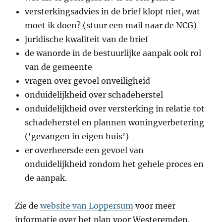
versterkingsadvies in de brief klopt niet, wat
moet ik doen? (stuur een mail naar de NCG)
juridische kwaliteit van de brief
de wanorde in de bestuurlijke aanpak ook rol
van de gemeente
vragen over gevoel onveiligheid
onduidelijkheid over schadeherstel
onduidelijkheid over versterking in relatie tot
schadeherstel en plannen woningverbetering
(‘gevangen in eigen huis’)
er overheersde een gevoel van
onduidelijkheid rondom het gehele proces en
de aanpak.
Zie de
website van Loppersum
voor meer
informatie over het plan voor Westeremden.