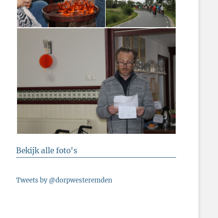
Bekijk alle foto's
Tweets by @dorpwesteremden