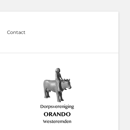
Contact