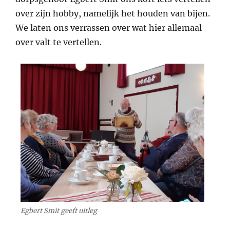
over zijn hobby, namelijk het houden van bijen.
We laten ons verrassen over wat hier allemaal
over valt te vertellen.
Egbert Smit geeft uitleg