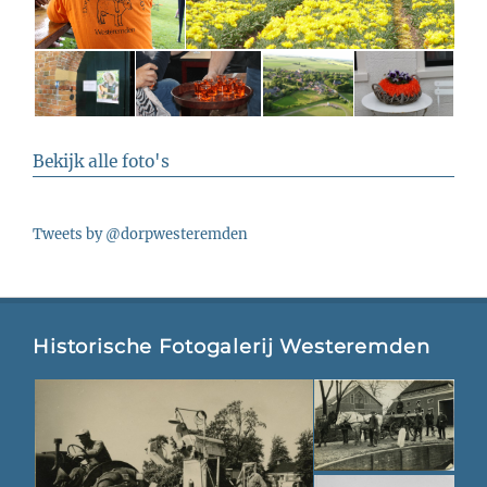
Bekijk alle foto's
Tweets by @dorpwesteremden
Historische Fotogalerij Westeremden