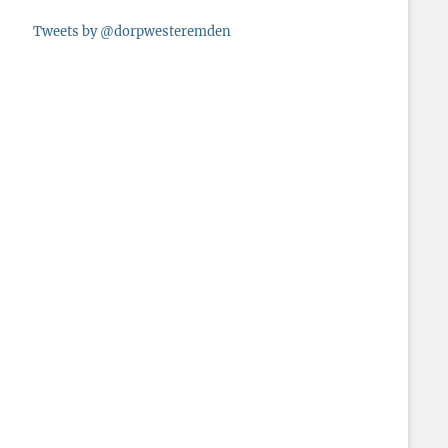
Tweets by @dorpwesteremden