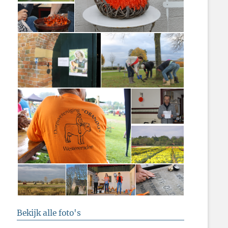
Bekijk alle foto's