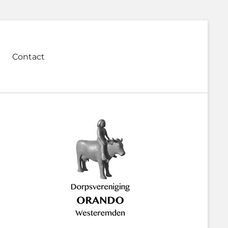
Contact