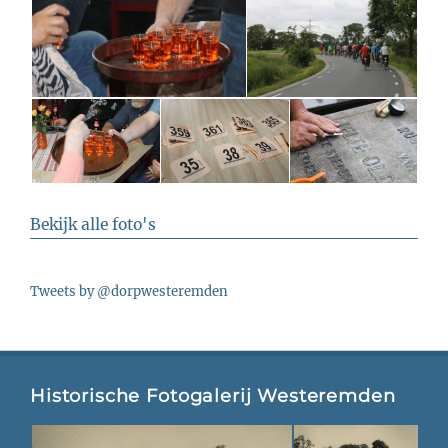
Bekijk alle foto's
Tweets by @dorpwesteremden
Historische Fotogalerij Westeremden