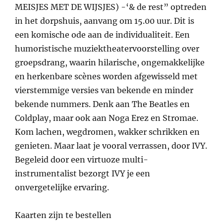
MEISJES MET DE WIJSJES) -‘& de rest” optreden
in het dorpshuis, aanvang om 15.00 uur. Dit is
een komische ode aan de individualiteit. Een
humoristische muziektheatervoorstelling over
groepsdrang, waarin hilarische, ongemakkelijke
en herkenbare scènes worden afgewisseld met
vierstemmige versies van bekende en minder
bekende nummers. Denk aan The Beatles en
Coldplay, maar ook aan Noga Erez en Stromae.
Kom lachen, wegdromen, wakker schrikken en
genieten. Maar laat je vooral verrassen, door IVY.
Begeleid door een virtuoze multi-
instrumentalist bezorgt IVY je een
onvergetelijke ervaring.
Kaarten zijn te bestellen