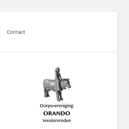
Contact