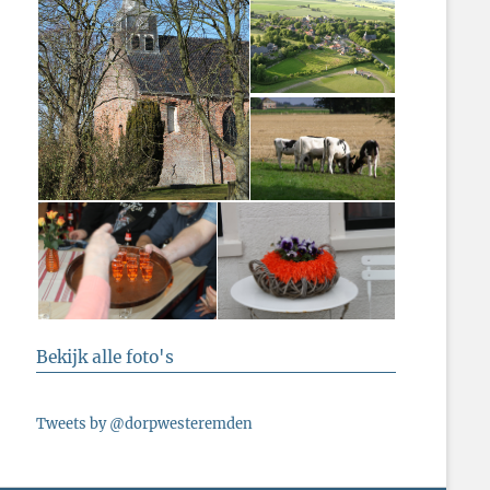
Bekijk alle foto's
Tweets by @dorpwesteremden