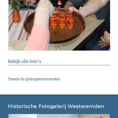
Bekijk alle foto's
Tweets by @dorpwesteremden
Historische Fotogalerij Westeremden