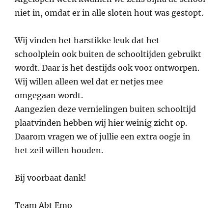
niet in, omdat er in alle sloten hout was gestopt.
Wij vinden het harstikke leuk dat het
schoolplein ook buiten de schooltijden gebruikt
wordt. Daar is het destijds ook voor ontworpen.
Wij willen alleen wel dat er netjes mee
omgegaan wordt.
Aangezien deze vernielingen buiten schooltijd
plaatvinden hebben wij hier weinig zicht op.
Daarom vragen we of jullie een extra oogje in
het zeil willen houden.
Bij voorbaat dank!
Team Abt Emo