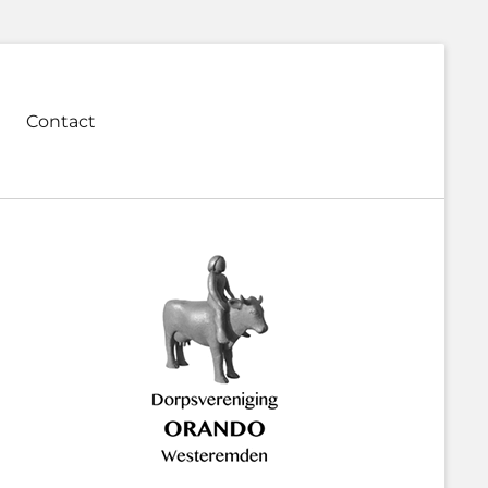
Contact