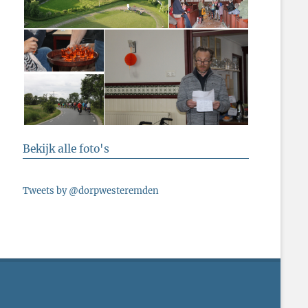
Bekijk alle foto's
Tweets by @dorpwesteremden