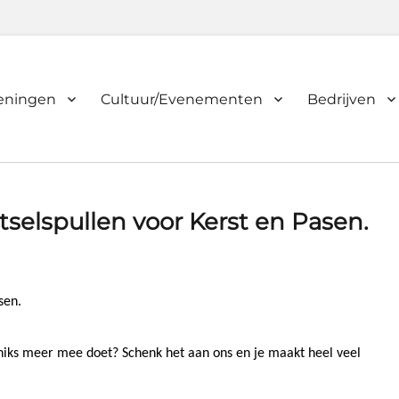
ieningen
Cultuur/Evenementen
Bedrijven
tselspullen voor Kerst en Pasen.
sen.
niks meer mee doet? Schenk het aan ons en je maakt heel veel