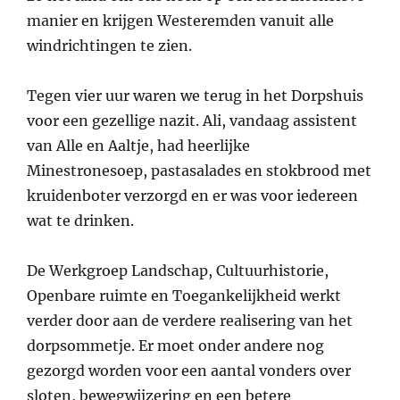
manier en krijgen Westeremden vanuit alle
windrichtingen te zien.
Tegen vier uur waren we terug in het Dorpshuis
voor een gezellige nazit. Ali, vandaag assistent
van Alle en Aaltje, had heerlijke
Minestronesoep, pastasalades en stokbrood met
kruidenboter verzorgd en er was voor iedereen
wat te drinken.
De Werkgroep Landschap, Cultuurhistorie,
Openbare ruimte en Toegankelijkheid werkt
verder door aan de verdere realisering van het
dorpsommetje. Er moet onder andere nog
gezorgd worden voor een aantal vonders over
sloten, bewegwijzering en een betere