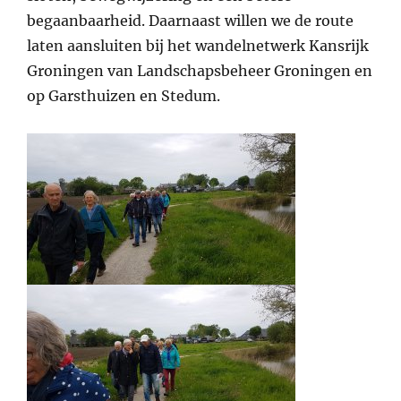
begaanbaarheid. Daarnaast willen we de route
laten aansluiten bij het wandelnetwerk Kansrijk
Groningen van Landschapsbeheer Groningen en
op Garsthuizen en Stedum.