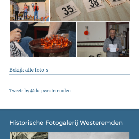
Bekijk alle foto's
Tweets by @dorpwesteremden
Historische Fotogalerij Westeremden