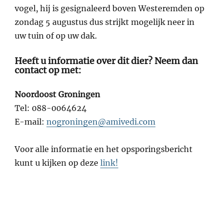
vogel, hij is gesignaleerd boven Westeremden op
zondag 5 augustus dus strijkt mogelijk neer in
uw tuin of op uw dak.
Heeft u informatie over dit dier? Neem dan
contact op met:
Noordoost Groningen
Tel: 088-0064624
E-mail:
nogroningen@amivedi.com
Voor alle informatie en het opsporingsbericht
kunt u kijken op deze
link!