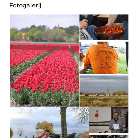
Fotogalerij