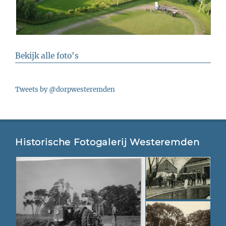
Bekijk alle foto's
Tweets by @dorpwesteremden
Historische Fotogalerij Westeremden