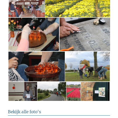
Bekijk alle foto's