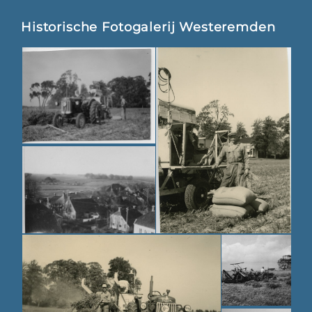
Historische Fotogalerij Westeremden