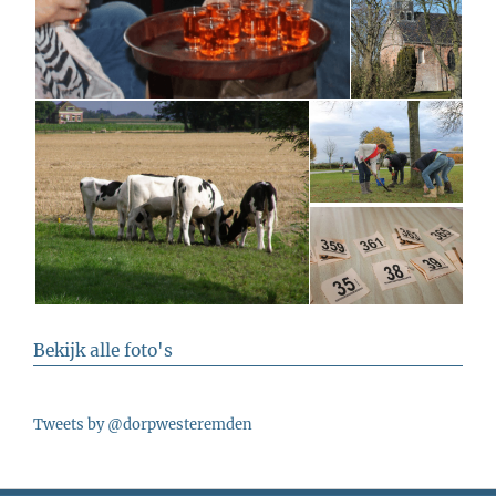
Bekijk alle foto's
Tweets by @dorpwesteremden