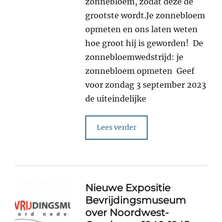
zonnebloem, zodat deze de
grootste wordt.Je zonnebloem
opmeten en ons laten weten
hoe groot hij is geworden! De
zonnebloemwedstrijd: je
zonnebloem opmeten Geef
voor zondag 3 september 2023
de uiteindelijke
Lees verder
Nieuwe Expositie
Bevrijdingsmuseum
over Noordwest-