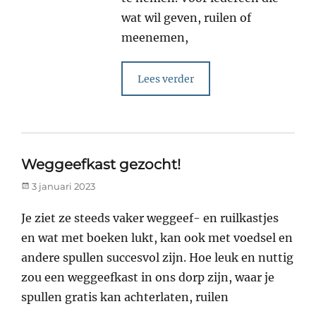
wat wil geven, ruilen of
meenemen,
Lees verder
Weggeefkast gezocht!
Posted
3 januari 2023
on
Je ziet ze steeds vaker weggeef- en ruilkastjes
en wat met boeken lukt, kan ook met voedsel en
andere spullen succesvol zijn. Hoe leuk en nuttig
zou een weggeefkast in ons dorp zijn, waar je
spullen gratis kan achterlaten, ruilen