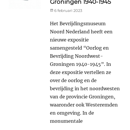
Groningen 1940-1945
Posted
6 februari 2023
on
Het Bevrijdingsmuseum
Noord Nederland heeft een
nieuwe expositie
samengesteld “Oorlog en
Bevrijding Noordwest-
Groningen 1940-1945”. In
deze expositie vertellen ze
over de oorlog en de
bevrijding in het noordwesten
van de provincie Groningen,
waaronder ook Westeremden
en omgeving. In de
monumentale