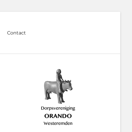
Contact