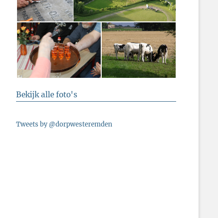
Bekijk alle foto's
Tweets by @dorpwesteremden