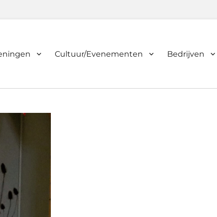
ieningen
Cultuur/Evenementen
Bedrijven