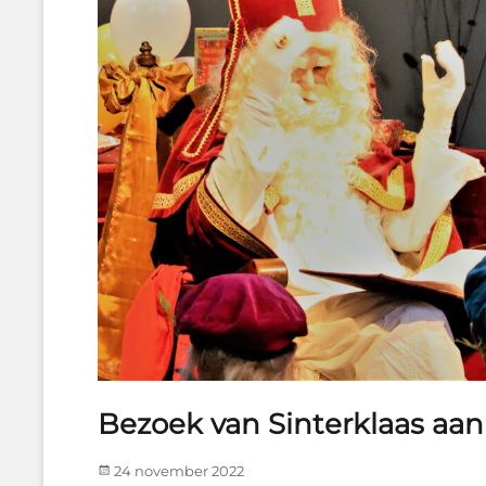
Bezoek van Sinterklaas a
Posted
24 november 2022