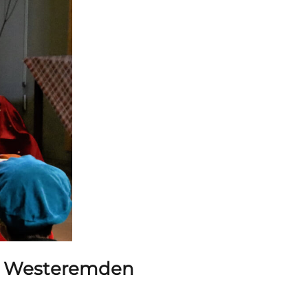
an Westeremden