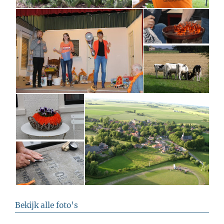
Bekijk alle foto's