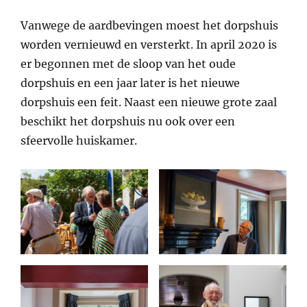
Vanwege de aardbevingen moest het dorpshuis
worden vernieuwd en versterkt. In april 2020 is
er begonnen met de sloop van het oude
dorpshuis en een jaar later is het nieuwe
dorpshuis een feit. Naast een nieuwe grote zaal
beschikt het dorpshuis nu ook over een
sfeervolle huiskamer.