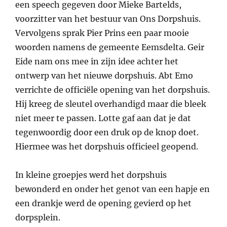
een speech gegeven door Mieke Bartelds,
voorzitter van het bestuur van Ons Dorpshuis.
Vervolgens sprak Pier Prins een paar mooie
woorden namens de gemeente Eemsdelta. Geir
Eide nam ons mee in zijn idee achter het
ontwerp van het nieuwe dorpshuis. Abt Emo
verrichte de officiële opening van het dorpshuis.
Hij kreeg de sleutel overhandigd maar die bleek
niet meer te passen. Lotte gaf aan dat je dat
tegenwoordig door een druk op de knop doet.
Hiermee was het dorpshuis officieel geopend.
In kleine groepjes werd het dorpshuis
bewonderd en onder het genot van een hapje en
een drankje werd de opening gevierd op het
dorpsplein.