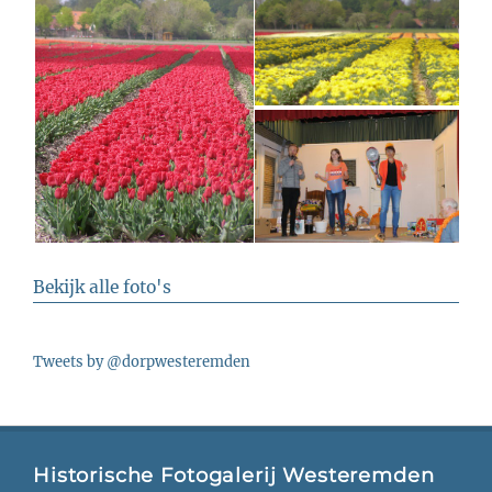
Bekijk alle foto's
Tweets by @dorpwesteremden
Historische Fotogalerij Westeremden