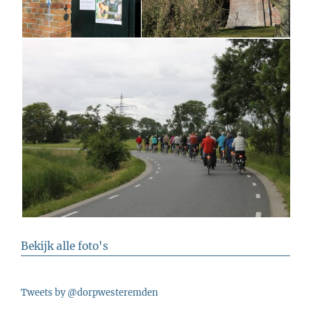
Bekijk alle foto's
Tweets by @dorpwesteremden