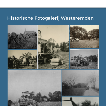
Historische Fotogalerij Westeremden