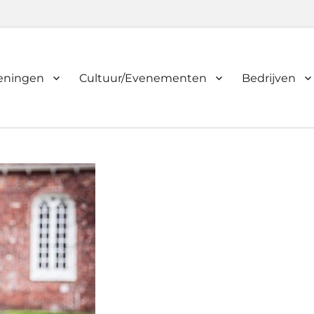
ieningen
Cultuur/Evenementen
Bedrijven