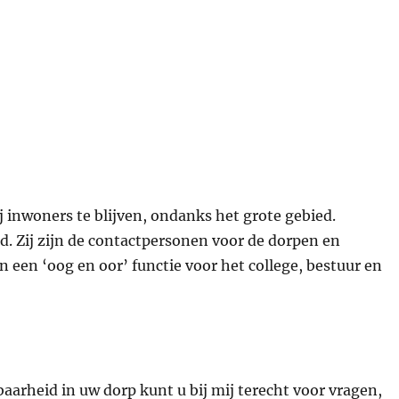
 inwoners te blijven, ondanks het grote gebied.
d. Zij zijn de contactpersonen voor de dorpen en
een ‘oog en oor’ functie voor het college, bestuur en
aarheid in uw dorp kunt u bij mij terecht voor vragen,