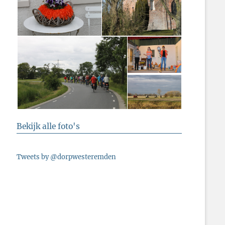
Bekijk alle foto's
Tweets by @dorpwesteremden