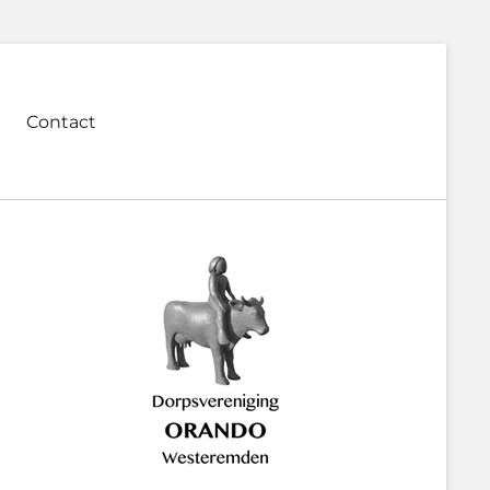
Contact