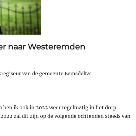
er naar Westeremden
dsregiseur van de gemeente Eemsdelta:
n ben ik ook in 2022 weer regelmatig in het dorp
 2022 zal dit zijn op de volgende ochtenden steeds van