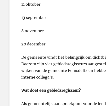
11 oktober
13 september
8 november
20 december
De gemeente vindt het belangrijk om dichtbij
Daarom zijn vier gebiedsregisseurs aangestel
wijken van de gemeente Eemsdelta en hebben 
interne collega’s.
Wat doet een gebiedsregisseur?
Als gemeentelijk aanspreekpunt voor de leefb