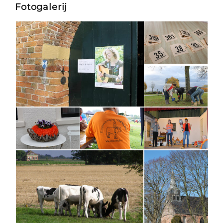
Fotogalerij