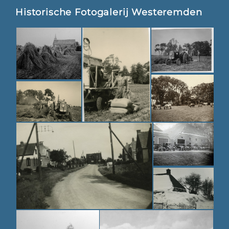
Historische Fotogalerij Westeremden