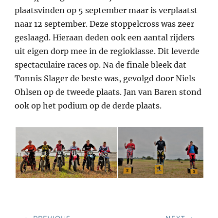
plaatsvinden op 5 september maar is verplaatst
naar 12 september. Deze stoppelcross was zeer
geslaagd. Hieraan deden ook een aantal rijders
uit eigen dorp mee in de regioklasse. Dit leverde
spectaculaire races op. Na de finale bleek dat
Tonnis Slager de beste was, gevolgd door Niels
Ohlsen op de tweede plaats. Jan van Baren stond
ook op het podium op de derde plaats.
Bericht
← PREVIOUS
NEXT →