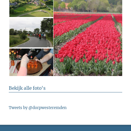
Bekijk alle foto's
Tweets by @dorpwesteremden