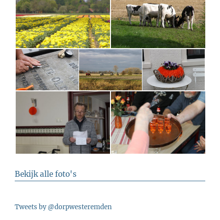
Bekijk alle foto's
Tweets by @dorpwesteremden