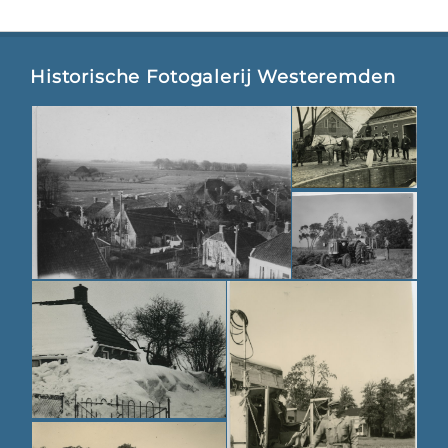
Historische Fotogalerij Westeremden