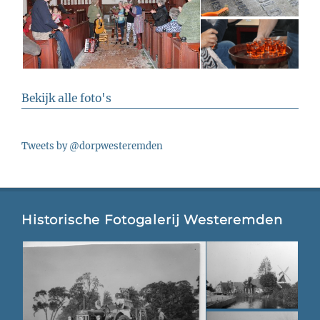
Bekijk alle foto's
Tweets by @dorpwesteremden
Historische Fotogalerij Westeremden