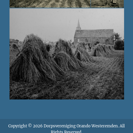
Copyright © 2026
Dorpsvereniging Orando Westeremden
. All
Rights Reserved.