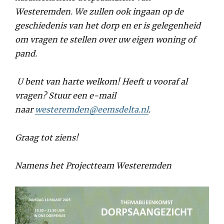
Westeremden. We zullen ook ingaan op de
geschiedenis van het dorp en er is gelegenheid
om vragen te stellen over uw eigen woning of
pand.
U bent van harte welkom! Heeft u vooraf al
vragen? Stuur een e-mail
naar
westeremden@eemsdelta.nl
.
Graag tot ziens!
Namens het Projectteam Westeremden