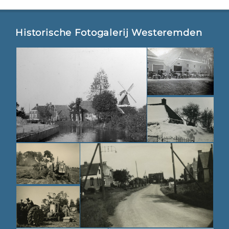
Historische Fotogalerij Westeremden