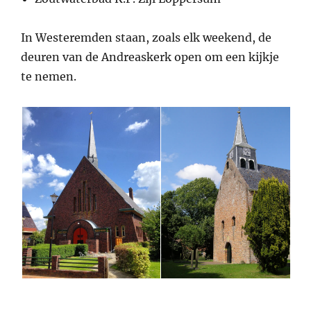
In Westeremden staan, zoals elk weekend, de
deuren van de Andreaskerk open om een kijkje
te nemen.