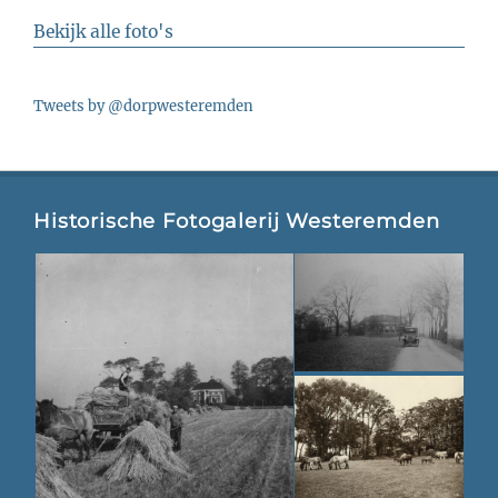
Bekijk alle foto's
Tweets by @dorpwesteremden
Historische Fotogalerij Westeremden