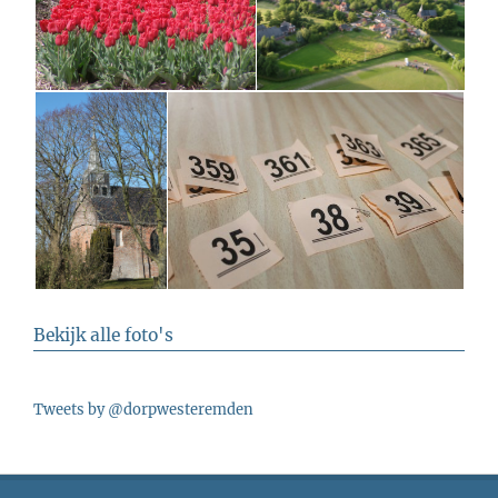
Bekijk alle foto's
Tweets by @dorpwesteremden