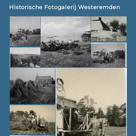
Historische Fotogalerij Westeremden