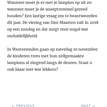
Wanneer moet je er met je lampion op uit en
wanneer moet je de snoeptrommel gereed
houden? Een lastige vraag om te beantwoorden
dit jaar. De viering van Sint Maarten valt in 2018
op een zondag en dat zorgt voor nogal wat
onduidelijkheid.
In Westeremden gaan op zaterdag 10 november
de kinderen trots met hun zelfgemaakte
lampions al zingend langs de deuren. Staat u
ook klaar met wat lekkers?
Bericht
← PREVIOUS
NEXT →