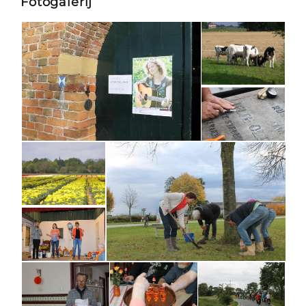
Fotogalerij