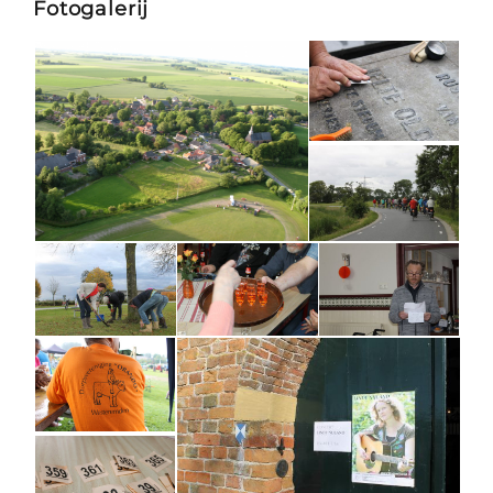
Fotogalerij