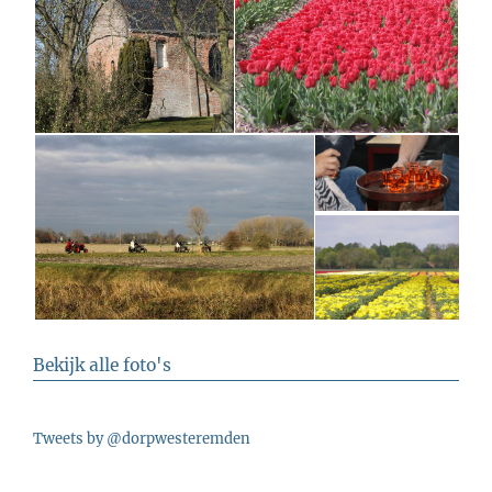
Bekijk alle foto's
Tweets by @dorpwesteremden