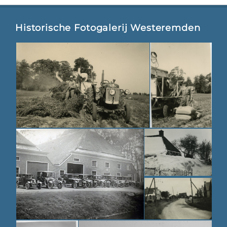
Historische Fotogalerij Westeremden