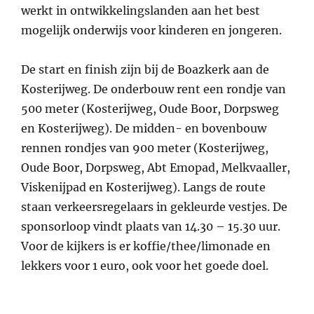
werkt in ontwikkelingslanden aan het best
mogelijk onderwijs voor kinderen en jongeren.
De start en finish zijn bij de Boazkerk aan de
Kosterijweg. De onderbouw rent een rondje van
500 meter (Kosterijweg, Oude Boor, Dorpsweg
en Kosterijweg). De midden- en bovenbouw
rennen rondjes van 900 meter (Kosterijweg,
Oude Boor, Dorpsweg, Abt Emopad, Melkvaaller,
Viskenijpad en Kosterijweg). Langs de route
staan verkeersregelaars in gekleurde vestjes. De
sponsorloop vindt plaats van 14.30 – 15.30 uur.
Voor de kijkers is er koffie/thee/limonade en
lekkers voor 1 euro, ook voor het goede doel.