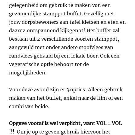
gelegenheid om gebruik te maken van een
gezamenlijke stamppot buffet. Gezellig met
jouw dorpsbewoners aan tafel kletsen en eten en
daarna ontspannend kijkgenot! Het buffet zal
bestaan uit 2 verschillende soorten stamppot,
aangevuld met onder andere stoofvlees van
rundvlees gehaald bij een lokale boer. Ook een
vegetarische optie behoort tot de
mogelijkheden.
Voor deze avond zijn er 3 opties: Alleen gebruik
maken van het buffet, enkel naar de film of een
combi van beide.
Opgave vooraf is wel verplicht, want VOL = VOL
!!!
Om je op te geven gebruik hiervoor het