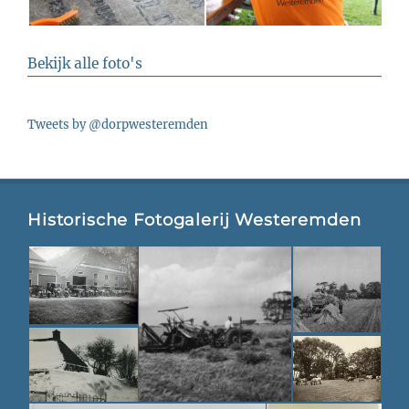
Bekijk alle foto's
Tweets by @dorpwesteremden
Historische Fotogalerij Westeremden