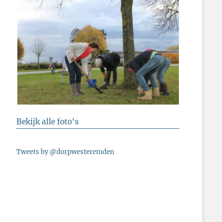
Bekijk alle foto's
Tweets by @dorpwesteremden