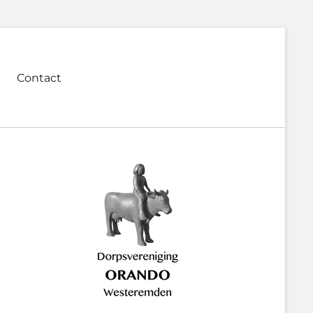
Contact