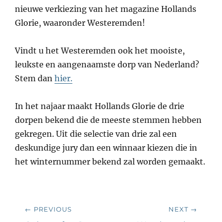
nieuwe verkiezing van het magazine Hollands
Glorie, waaronder Westeremden!
Vindt u het Westeremden ook het mooiste,
leukste en aangenaamste dorp van Nederland?
Stem dan
hier.
In het najaar maakt Hollands Glorie de drie
dorpen bekend die de meeste stemmen hebben
gekregen. Uit die selectie van drie zal een
deskundige jury dan een winnaar kiezen die in
het winternummer bekend zal worden gemaakt.
Bericht
← PREVIOUS
NEXT →