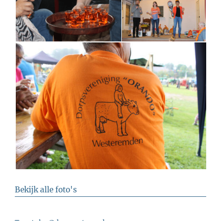
Bekijk alle foto's