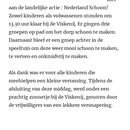
aan de landelijke actie : Nederland Schoon!
Zowel kinderen als volwassenen stonden om
13.30 uur klaar bij de Viskenij. Er gingen drie
groepen op pad om het dorp schoon te maken.
Daarnaast bleef er een groep achter in de
speeltuin om deze weer mooi schoon te maken,
te verven en onkruidvrij te maken.
Als dank was er voor alle kinderen die
meehielpen een kleine verrassing. Tijdens de
afsluiting van deze middag, werd onder een
prachtig zonnetje bij de Viskenij, genoten door
de vrijwilligers van een lekkere versnapering.
Bericht