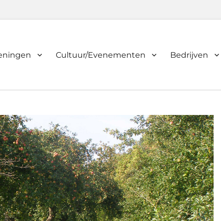
ieningen
Cultuur/Evenementen
Bedrijven