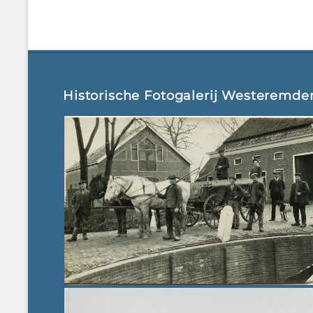
Historische Fotogalerij Westeremde