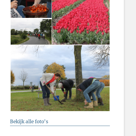
Bekijk alle foto's