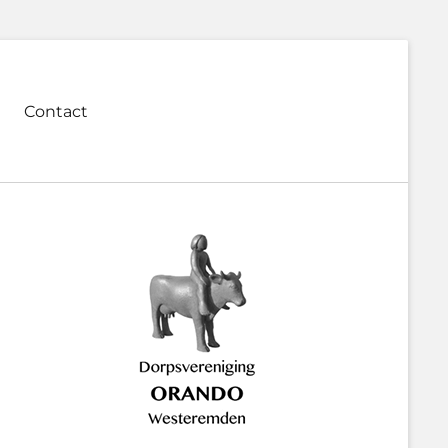
Contact