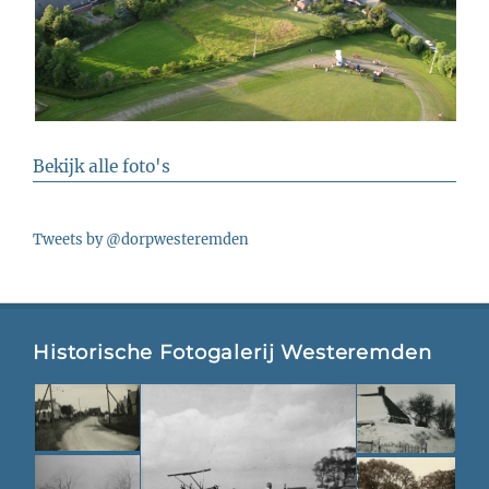
Bekijk alle foto's
Tweets by @dorpwesteremden
Historische Fotogalerij Westeremden