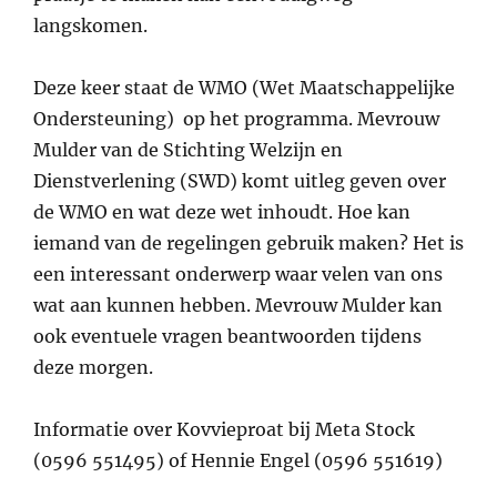
langskomen.
Deze keer staat de WMO (Wet Maatschappelijke
Ondersteuning) op het programma. Mevrouw
Mulder van de Stichting Welzijn en
Dienstverlening (SWD) komt uitleg geven over
de WMO en wat deze wet inhoudt. Hoe kan
iemand van de regelingen gebruik maken? Het is
een interessant onderwerp waar velen van ons
wat aan kunnen hebben. Mevrouw Mulder kan
ook eventuele vragen beantwoorden tijdens
deze morgen.
Informatie over Kovvieproat bij Meta Stock
(0596 551495) of Hennie Engel (0596 551619)